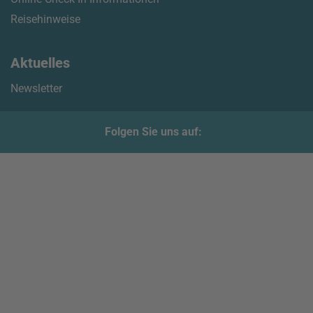
Reisehinweise
Aktuelles
Newsletter
Folgen Sie uns auf: