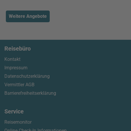
Weitere Angebote
Reisebüro
Kontakt
Impressum
Datenschutzerklärung
Vermittler AGB
Barrierefreiheitserklärung
Service
Reisemonitor
Online Check-In Informationen