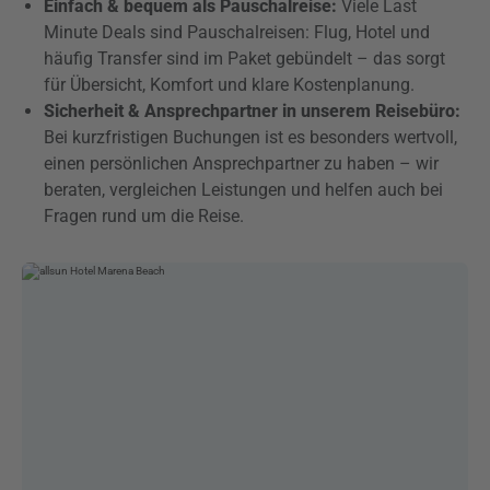
Einfach & bequem als Pauschalreise:
Viele Last
Minute Deals sind Pauschalreisen: Flug, Hotel und
häufig Transfer sind im Paket gebündelt – das sorgt
für Übersicht, Komfort und klare Kostenplanung.
Sicherheit & Ansprechpartner in unserem Reisebüro:
Bei kurzfristigen Buchungen ist es besonders wertvoll,
einen persönlichen Ansprechpartner zu haben – wir
beraten, vergleichen Leistungen und helfen auch bei
Fragen rund um die Reise.