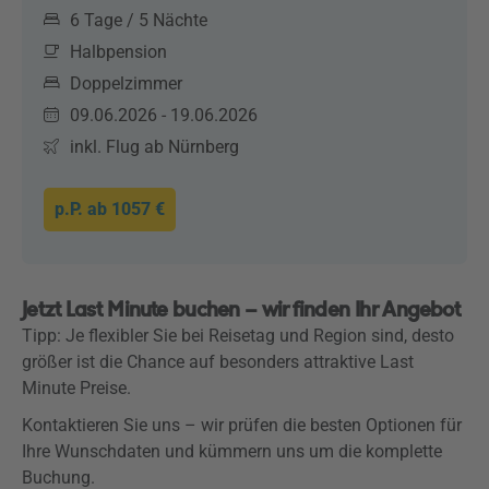
6 Tage / 5 Nächte
Halbpension
Doppelzimmer
09.06.2026 - 19.06.2026
inkl. Flug ab Nürnberg
p.P. ab
1057 €
Jetzt Last Minute buchen – wir finden Ihr Angebot
Tipp: Je flexibler Sie bei Reisetag und Region sind, desto
größer ist die Chance auf besonders attraktive Last
Minute Preise.
Kontaktieren Sie uns – wir prüfen die besten Optionen für
Ihre Wunschdaten und kümmern uns um die komplette
Buchung.