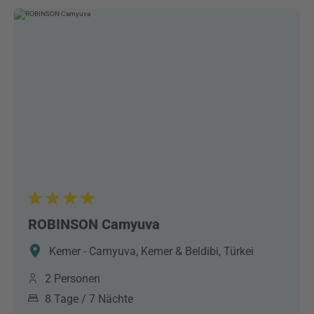
ROBINSON Camyuva
Kemer - Camyuva, Kemer & Beldibi, Türkei
2 Personen
8 Tage / 7 Nächte