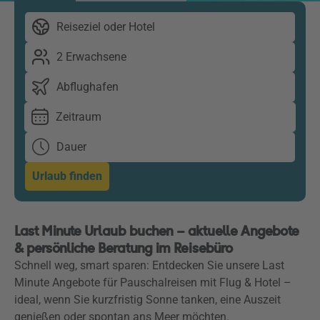
Reiseziel oder Hotel
2 Erwachsene
Abflughafen
Zeitraum
Dauer
Urlaub finden
Last Minute Urlaub buchen – aktuelle Angebote
& persönliche Beratung im Reisebüro
Schnell weg, smart sparen: Entdecken Sie unsere Last
Minute Angebote für Pauschalreisen mit Flug & Hotel –
ideal, wenn Sie kurzfristig Sonne tanken, eine Auszeit
genießen oder spontan ans Meer möchten.