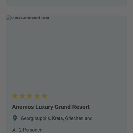
Anemos Luxury Grand Resort
Georgioupolis, Kreta, Griechenland
2 Personen