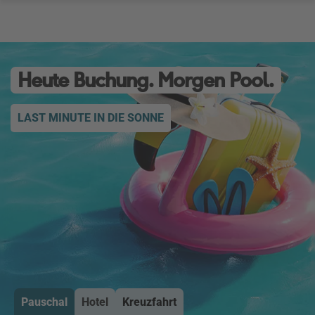
Heute Buchung. Morgen Pool.
LAST MINUTE IN DIE SONNE
Pauschal
Hotel
Kreuzfahrt