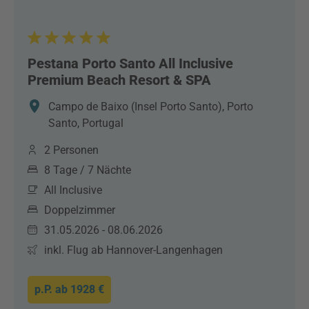
Pestana Porto Santo All Inclusive
Premium Beach Resort & SPA
Campo de Baixo (Insel Porto Santo), Porto
Santo, Portugal
2 Personen
8 Tage / 7 Nächte
All Inclusive
Doppelzimmer
31.05.2026 - 08.06.2026
inkl. Flug ab Hannover-Langenhagen
p.P. ab
1928 €