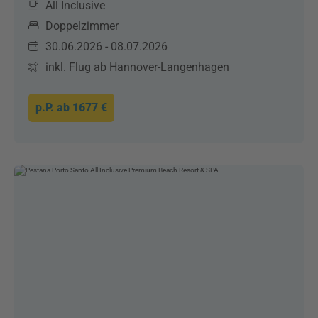
All Inclusive
Doppelzimmer
30.06.2026 - 08.07.2026
inkl. Flug ab Hannover-Langenhagen
p.P. ab
1677 €