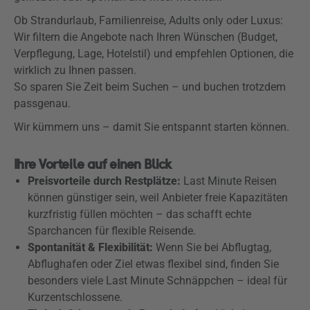
Ob Strandurlaub, Familienreise, Adults only oder Luxus:
Wir filtern die Angebote nach Ihren Wünschen (Budget,
Verpflegung, Lage, Hotelstil) und empfehlen Optionen, die
wirklich zu Ihnen passen.
So sparen Sie Zeit beim Suchen – und buchen trotzdem
passgenau.
Wir kümmern uns – damit Sie entspannt starten können.
Ihre Vorteile auf einen Blick
Preisvorteile durch Restplätze:
Last Minute Reisen
können günstiger sein, weil Anbieter freie Kapazitäten
kurzfristig füllen möchten – das schafft echte
Sparchancen für flexible Reisende.
Spontanität & Flexibilität:
Wenn Sie bei Abflugtag,
Abflughafen oder Ziel etwas flexibel sind, finden Sie
besonders viele Last Minute Schnäppchen – ideal für
Kurzentschlossene.