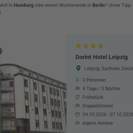
ahrt in
Hamburg
oder einem Wochenende in
Berlin
? Unser Tipp
t.
Dorint Hotel Leipzig
Leipzig, Sachsen, Deut
2 Personen
4 Tage / 3 Nächte
Frühstück
Doppelzimmer
04.10.2026 - 07.10.202
eigene Anreise