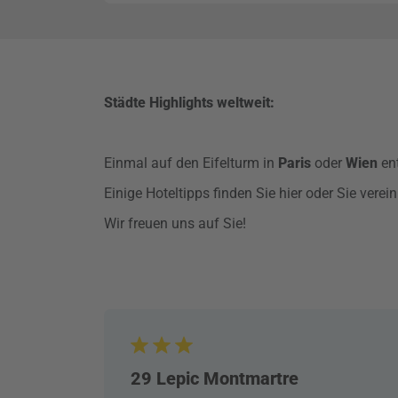
Städte Highlights weltweit:
Einmal auf den Eifelturm in
Paris
oder
Wien
en
Einige Hoteltipps finden Sie hier oder Sie vere
Wir freuen uns auf Sie!
29 Lepic Montmartre