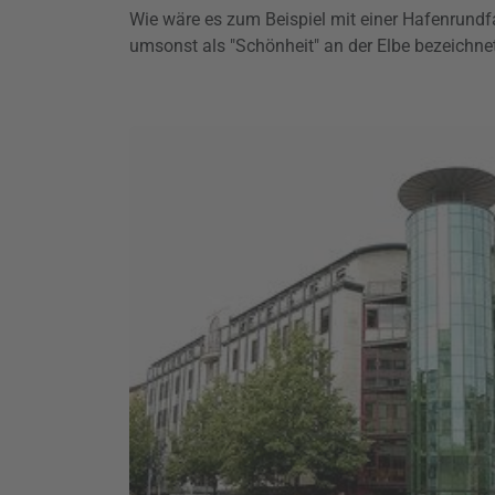
Wie wäre es zum Beispiel mit einer Hafenrundf
umsonst als "Schönheit" an der Elbe bezeichne