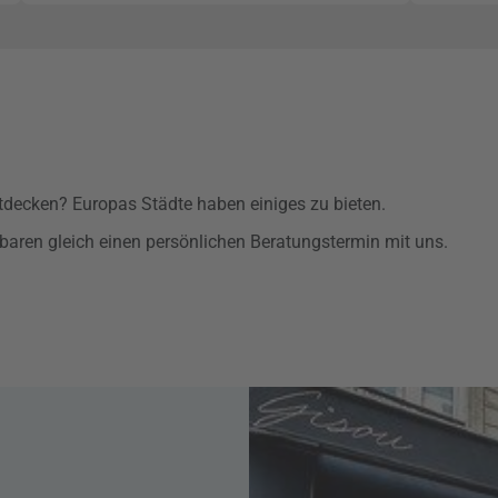
tdecken?
Europas Städte haben einiges zu bieten.
inbaren gleich einen persönlichen Beratungstermin mit uns.