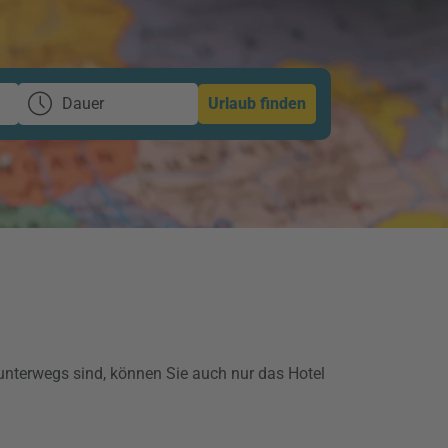
Dauer
Urlaub finden
 unterwegs sind, können Sie auch nur das Hotel