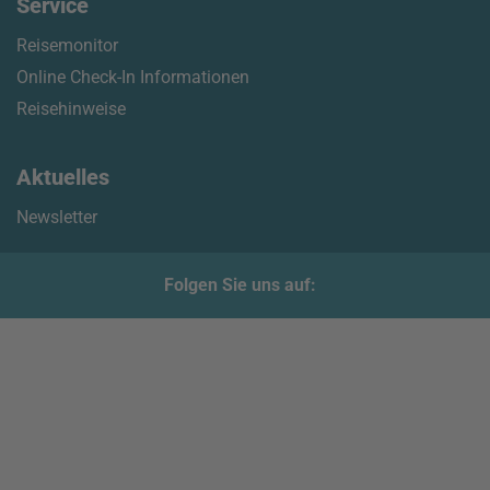
Service
Reisemonitor
Online Check-In Informationen
Reisehinweise
Aktuelles
Newsletter
Folgen Sie uns auf: