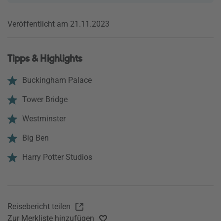
Veröffentlicht am 21.11.2023
Tipps & Highlights
Buckingham Palace
Tower Bridge
Westminster
Big Ben
Harry Potter Studios
Reisebericht teilen
Zur Merkliste hinzufügen