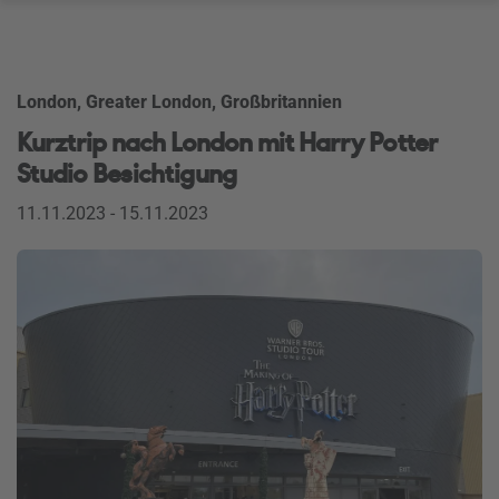
London, Greater London, Großbritannien
Kurztrip nach London mit Harry Potter
Studio Besichtigung
11.11.2023 - 15.11.2023