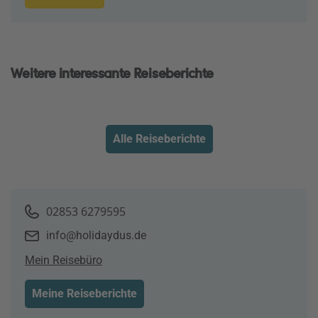
Weitere interessante Reiseberichte
Alle Reiseberichte
02853 6279595
info@holidaydus.de
Mein Reisebüro
Meine Reiseberichte