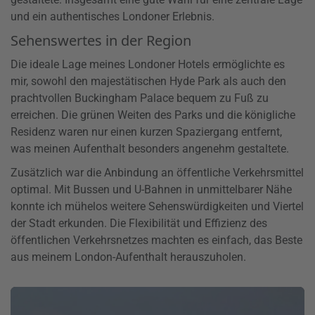
und ein authentisches Londoner Erlebnis.
Sehenswertes in der Region
Die ideale Lage meines Londoner Hotels ermöglichte es
mir, sowohl den majestätischen Hyde Park als auch den
prachtvollen Buckingham Palace bequem zu Fuß zu
erreichen. Die grünen Weiten des Parks und die königliche
Residenz waren nur einen kurzen Spaziergang entfernt,
was meinen Aufenthalt besonders angenehm gestaltete.
Zusätzlich war die Anbindung an öffentliche Verkehrsmittel
optimal. Mit Bussen und U-Bahnen in unmittelbarer Nähe
konnte ich mühelos weitere Sehenswürdigkeiten und Viertel
der Stadt erkunden. Die Flexibilität und Effizienz des
öffentlichen Verkehrsnetzes machten es einfach, das Beste
aus meinem London-Aufenthalt herauszuholen.