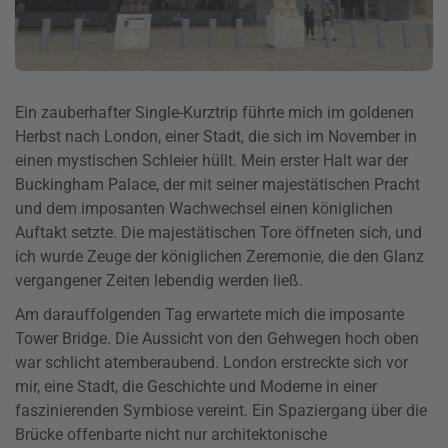
Ein zauberhafter Single-Kurztrip führte mich im goldenen
Herbst nach London, einer Stadt, die sich im November in
einen mystischen Schleier hüllt. Mein erster Halt war der
Buckingham Palace, der mit seiner majestätischen Pracht
und dem imposanten Wachwechsel einen königlichen
Auftakt setzte. Die majestätischen Tore öffneten sich, und
ich wurde Zeuge der königlichen Zeremonie, die den Glanz
vergangener Zeiten lebendig werden ließ.
Am darauffolgenden Tag erwartete mich die imposante
Tower Bridge. Die Aussicht von den Gehwegen hoch oben
war schlicht atemberaubend. London erstreckte sich vor
mir, eine Stadt, die Geschichte und Moderne in einer
faszinierenden Symbiose vereint. Ein Spaziergang über die
Brücke offenbarte nicht nur architektonische