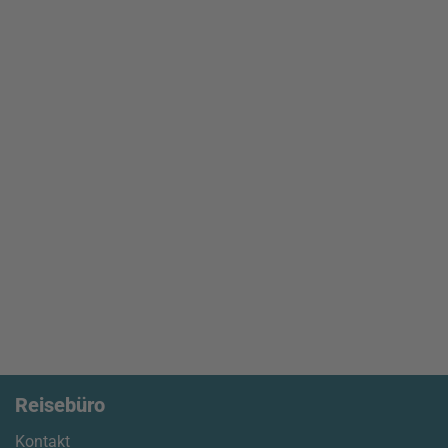
Reisebüro
Kontakt