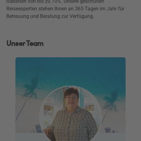
Rabatten von bis zu 70%. Unsere geschulten
Reiseexperten stehen Ihnen an 365 Tagen im Jahr für
Betreuung und Beratung zur Verfügung.
Unser Team