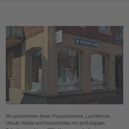
Wir präsentieren Ihnen Pauschalreisen, Last-Minute-
Urlaub, Hotels und Kreuzfahrten mit großzügigen