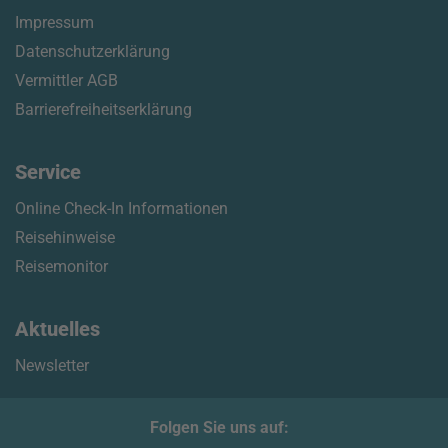
Impressum
Datenschutzerklärung
Vermittler AGB
Barrierefreiheitserklärung
Service
Online Check-In Informationen
Reisehinweise
Reisemonitor
Aktuelles
Newsletter
Folgen Sie uns auf: