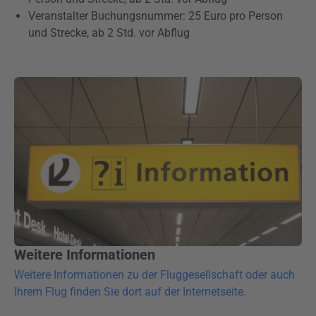
Veranstalter Buchungsnummer: 25 Euro pro Person
und Strecke, ab 2 Std. vor Abflug
Weitere Informationen
Weitere Informationen zu der Fluggesellschaft oder auch
Ihrem Flug finden Sie dort auf der Internetseite.