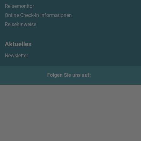
Reisemonitor
Online Check-In Informationen
Reisehinweise
Aktuelles
Newsletter
Folgen Sie uns auf: