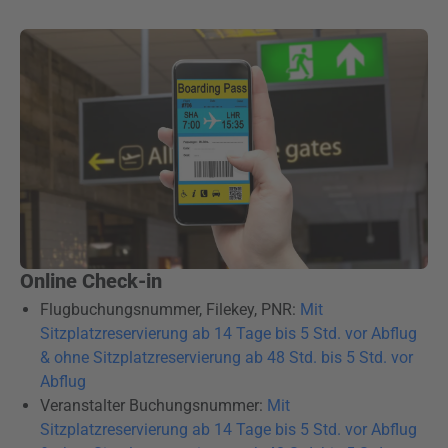
Online Check-in
Flugbuchungsnummer, Filekey, PNR:
Mit
Sitzplatzreservierung ab 14 Tage bis 5 Std. vor Abflug
& ohne Sitzplatzreservierung ab 48 Std. bis 5 Std. vor
Abflug
Veranstalter Buchungsnummer:
Mit
Sitzplatzreservierung ab 14 Tage bis 5 Std. vor Abflug