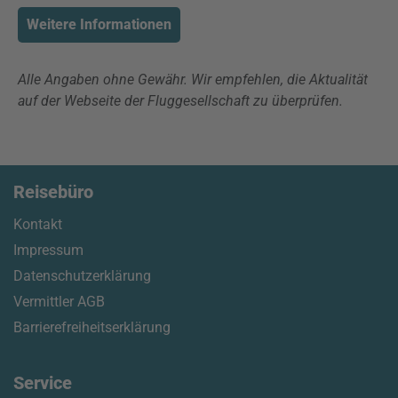
Weitere Informationen
Alle Angaben ohne Gewähr. Wir empfehlen, die Aktualität
auf der Webseite der Fluggesellschaft zu überprüfen.
Reisebüro
Kontakt
Impressum
Datenschutzerklärung
Vermittler AGB
Barrierefreiheitserklärung
Service