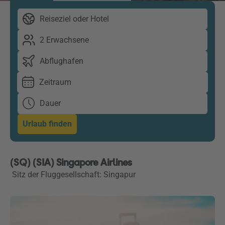
Reiseziel oder Hotel
2 Erwachsene
Abflughafen
Zeitraum
Dauer
Urlaub finden
(SQ) (SIA) Singapore Airlines
Sitz der Fluggesellschaft: Singapur