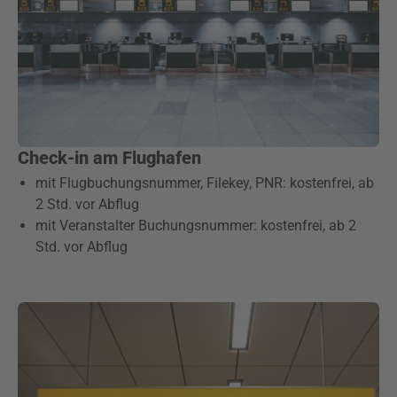
Check-in am Flughafen
mit Flugbuchungsnummer, Filekey, PNR: kostenfrei, ab
2 Std. vor Abflug
mit Veranstalter Buchungsnummer: kostenfrei, ab 2
Std. vor Abflug