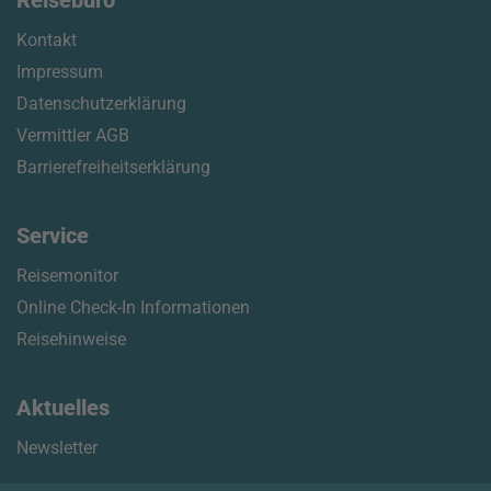
Reisebüro
Kontakt
Impressum
Datenschutzerklärung
Vermittler AGB
Barrierefreiheitserklärung
Service
Reisemonitor
Online Check-In Informationen
Reisehinweise
Aktuelles
Newsletter