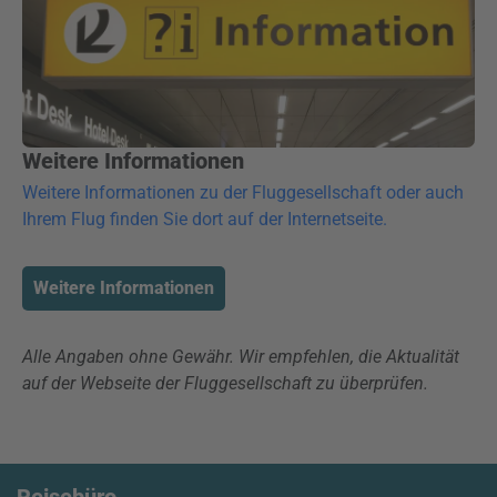
Weitere Informationen
Weitere Informationen zu der Fluggesellschaft oder auch
Ihrem Flug finden Sie dort auf der Internetseite.
Weitere Informationen
Alle Angaben ohne Gewähr. Wir empfehlen, die Aktualität
auf der Webseite der Fluggesellschaft zu überprüfen.