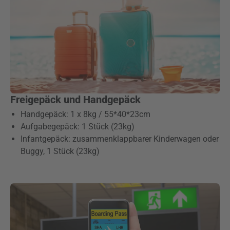
Freigepäck und Handgepäck
Handgepäck: 1 x 8kg / 55*40*23cm
Aufgabegepäck: 1 Stück (23kg)
Infantgepäck: zusammenklappbarer Kinderwagen oder
Buggy, 1 Stück (23kg)