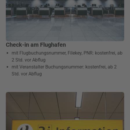
Check-in am Flughafen
mit Flugbuchungsnummer, Filekey, PNR: kostenfrei, ab
2 Std. vor Abflug
mit Veranstalter Buchungsnummer: kostenfrei, ab 2
Std. vor Abflug