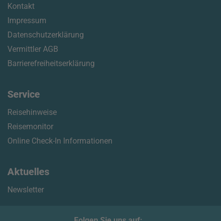
Kontakt
Impressum
Datenschutzerklärung
Vermittler AGB
Barrierefreiheitserklärung
Service
Reisehinweise
Reisemonitor
Online Check-In Informationen
Aktuelles
Newsletter
Folgen Sie uns auf: