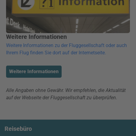
Weitere Informationen
Weitere Informationen zu der Fluggesellschaft oder auch
Ihrem Flug finden Sie dort auf der Internetseite.
Weitere Informationen
Alle Angaben ohne Gewähr. Wir empfehlen, die Aktualität
auf der Webseite der Fluggesellschaft zu überprüfen.
Reisebüro