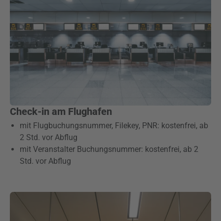
Check-in am Flughafen
mit Flugbuchungsnummer, Filekey, PNR: kostenfrei, ab
2 Std. vor Abflug
mit Veranstalter Buchungsnummer: kostenfrei, ab 2
Std. vor Abflug