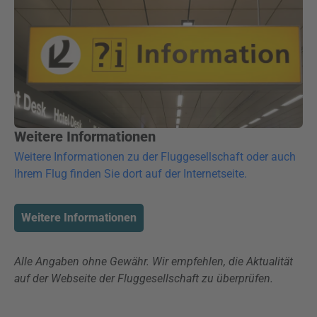
Weitere Informationen
Weitere Informationen zu der Fluggesellschaft oder auch
Ihrem Flug finden Sie dort auf der Internetseite.
Weitere Informationen
Alle Angaben ohne Gewähr. Wir empfehlen, die Aktualität
auf der Webseite der Fluggesellschaft zu überprüfen.