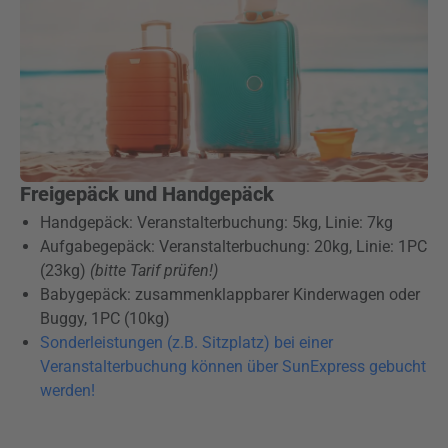
Freigepäck und Handgepäck
Handgepäck: Veranstalterbuchung: 5kg, Linie: 7kg
Aufgabegepäck: Veranstalterbuchung: 20kg, Linie: 1PC
(23kg)
(bitte Tarif prüfen!)
Babygepäck: zusammenklappbarer Kinderwagen oder
Buggy, 1PC (10kg)
Sonderleistungen (z.B. Sitzplatz) bei einer
Veranstalterbuchung können über SunExpress gebucht
werden!