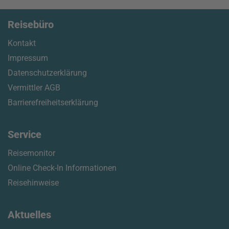
Reisebüro
Kontakt
Impressum
Datenschutzerklärung
Vermittler AGB
Barrierefreiheitserklärung
Service
Reisemonitor
Online Check-In Informationen
Reisehinweise
Aktuelles