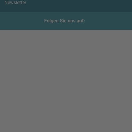
Newsletter
Folgen Sie uns auf: