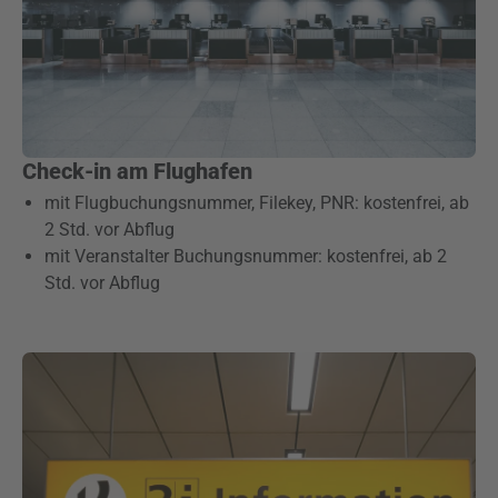
Check-in am Flughafen
mit Flugbuchungsnummer, Filekey, PNR: kostenfrei, ab
2 Std. vor Abflug
mit Veranstalter Buchungsnummer: kostenfrei, ab 2
Std. vor Abflug