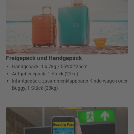
Freigepäck und Handgepäck
Handgepäck: 1 x 7kg / 55*35*25cm
Aufgabegepäck: 1 Stück (23kg)
Infantgepäck: zusammenklappbarer Kinderwagen oder
Buggy, 1 Stück (23kg)