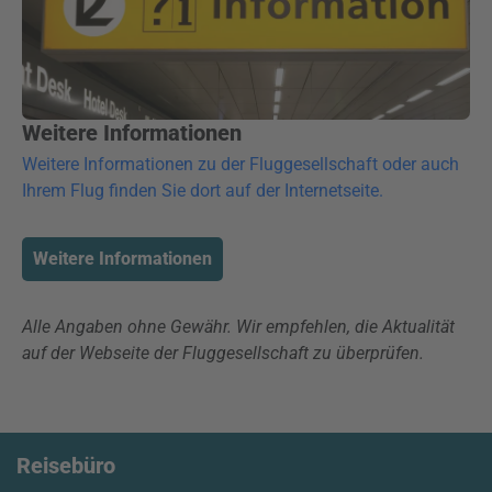
Weitere Informationen
Weitere Informationen zu der Fluggesellschaft oder auch
Ihrem Flug finden Sie dort auf der Internetseite.
Weitere Informationen
Alle Angaben ohne Gewähr. Wir empfehlen, die Aktualität
auf der Webseite der Fluggesellschaft zu überprüfen.
Reisebüro