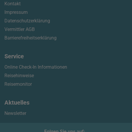
Kontakt
Impressum
Datenschutzerklärung
Vermittler AGB
Barrierefreiheitserklärung
Service
Online Check-In Informationen
Reisehinweise
Reisemonitor
Aktuelles
Newsletter
Folgen Sie uns auf: