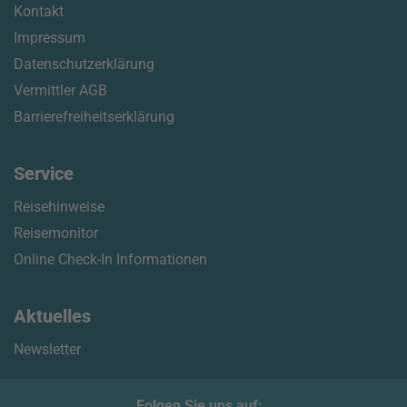
Kontakt
Impressum
Datenschutzerklärung
Vermittler AGB
Barrierefreiheitserklärung
Service
Reisehinweise
Reisemonitor
Online Check-In Informationen
Aktuelles
Newsletter
Folgen Sie uns auf: