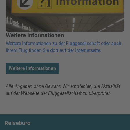
Weitere Informationen
Weitere Informationen zu der Fluggesellschaft oder auch
Ihrem Flug finden Sie dort auf der Internetseite.
Weitere Informationen
Alle Angaben ohne Gewähr. Wir empfehlen, die Aktualität
auf der Webseite der Fluggesellschaft zu überprüfen.
Reisebüro