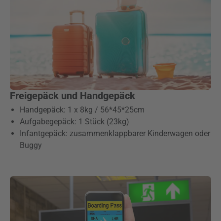
Freigepäck und Handgepäck
Handgepäck: 1 x 8kg / 56*45*25cm
Aufgabegepäck: 1 Stück (23kg)
Infantgepäck: zusammenklappbarer Kinderwagen oder
Buggy