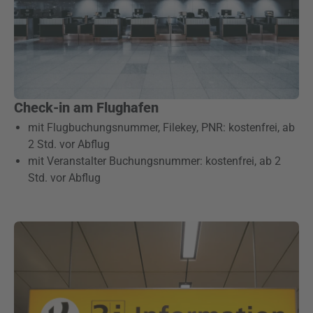
Check-in am Flughafen
mit Flugbuchungsnummer, Filekey, PNR: kostenfrei, ab
2 Std. vor Abflug
mit Veranstalter Buchungsnummer: kostenfrei, ab 2
Std. vor Abflug