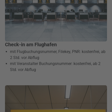
Check-in am Flughafen
mit Flugbuchungsnummer, Filekey, PNR: kostenfrei, ab
2 Std. vor Abflug
mit Veranstalter Buchungsnummer: kostenfrei, ab 2
Std. vor Abflug