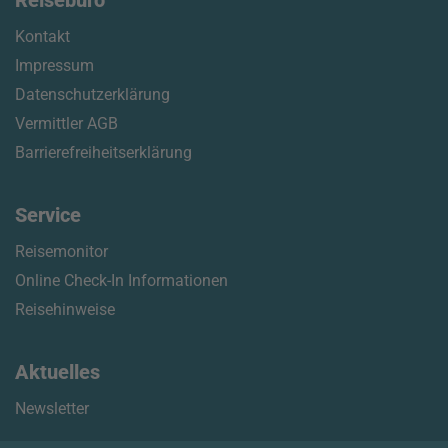
Reisebüro
Kontakt
Impressum
Datenschutzerklärung
Vermittler AGB
Barrierefreiheitserklärung
Service
Reisemonitor
Online Check-In Informationen
Reisehinweise
Aktuelles
Newsletter