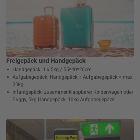
Freigepäck und Handgepäck
Handgepäck: 1 x 5kg / 55*40*20cm
Aufgabegepäck: Handgepäck + Aufgabegepäck = max.
20kg
Infantgepäck: zusammenklappbarer Kinderwagen oder
Buggy, 5kg Handgepäck, 10kg Aufgabegepäck