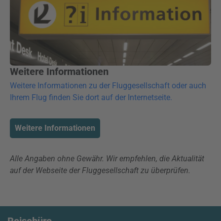
Weitere Informationen
Weitere Informationen zu der Fluggesellschaft oder auch
Ihrem Flug finden Sie dort auf der Internetseite.
Weitere Informationen
Alle Angaben ohne Gewähr. Wir empfehlen, die Aktualität
auf der Webseite der Fluggesellschaft zu überprüfen.