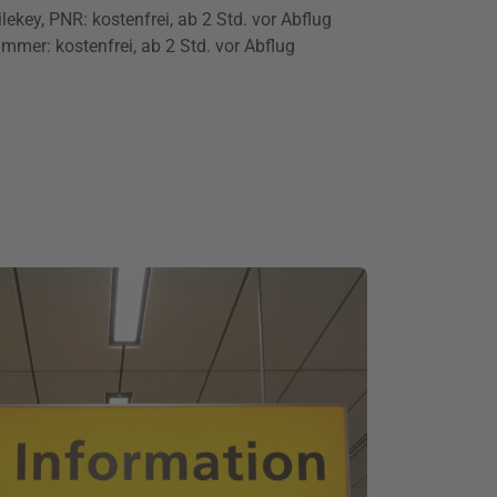
key, PNR: kostenfrei, ab 2 Std. vor Abflug
mer: kostenfrei, ab 2 Std. vor Abflug