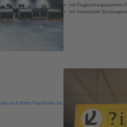
mit Flugbuchungsnummer, File
mit Veranstalter Buchungsnum
oder auch Ihrem Flug finden Sie