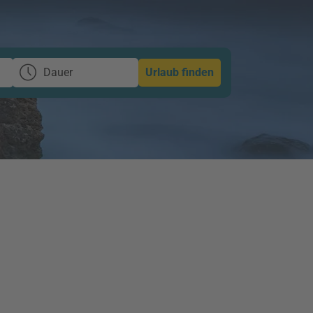
Dauer
Urlaub finden