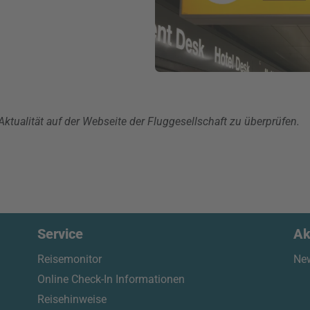
ktualität auf der Webseite der Fluggesellschaft zu überprüfen.
Service
Ak
Reisemonitor
New
Online Check-In Informationen
Reisehinweise