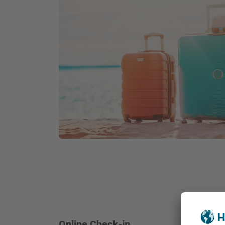
Online Check-in