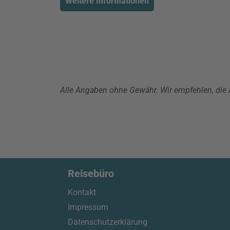
Weitere Informationen
Alle Angaben ohne Gewähr. Wir empfehlen, die A
Reisebüro
Kontakt
Impressum
Datenschutzerklärung