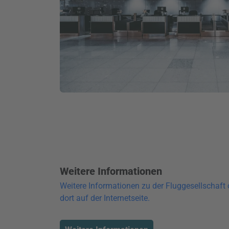
Weitere Informationen
Weitere Informationen zu der Fluggesellschaft 
dort auf der Internetseite.