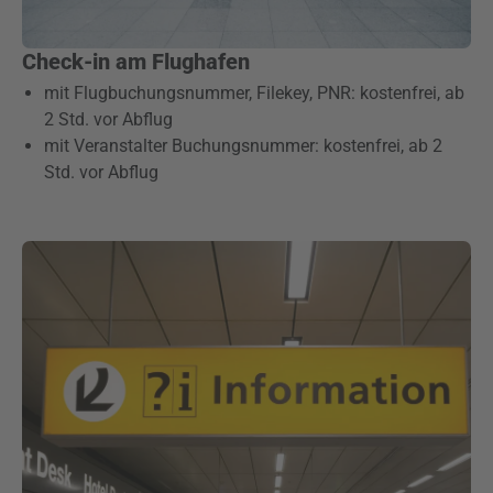
Check-in am Flughafen
mit Flugbuchungsnummer, Filekey, PNR: kostenfrei, ab
2 Std. vor Abflug
mit Veranstalter Buchungsnummer: kostenfrei, ab 2
Std. vor Abflug