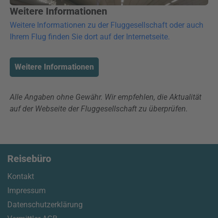
Weitere Informationen
Weitere Informationen zu der Fluggesellschaft oder auch
Ihrem Flug finden Sie dort auf der Internetseite.
Weitere Informationen
Alle Angaben ohne Gewähr. Wir empfehlen, die Aktualität
auf der Webseite der Fluggesellschaft zu überprüfen.
Reisebüro
Kontakt
Impressum
Datenschutzerklärung