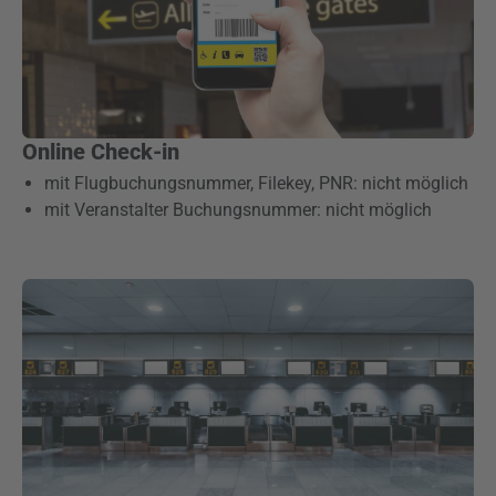
Online Check-in
mit Flugbuchungsnummer, Filekey, PNR: nicht möglich
mit Veranstalter Buchungsnummer: nicht möglich