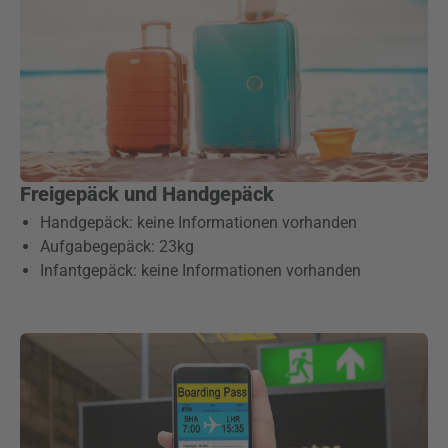
Freigepäck und Handgepäck
Handgepäck: keine Informationen vorhanden
Aufgabegepäck: 23kg
Infantgepäck: keine Informationen vorhanden