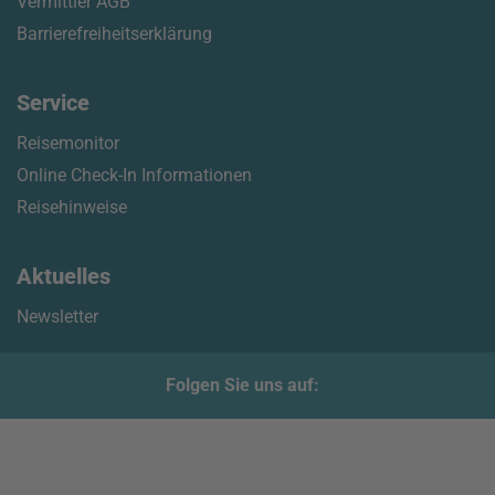
Vermittler AGB
Barrierefreiheitserklärung
Service
Reisemonitor
Online Check-In Informationen
Reisehinweise
Aktuelles
Newsletter
Folgen Sie uns auf: