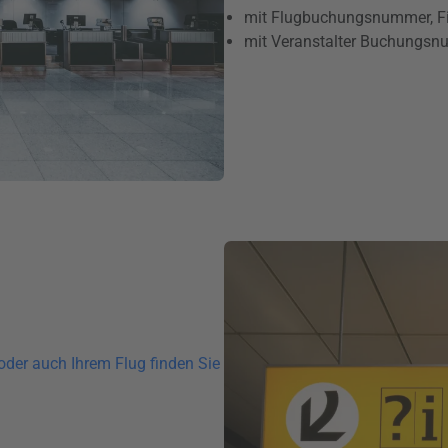
mit Flugbuchungsnummer, File
mit Veranstalter Buchungsnum
oder auch Ihrem Flug finden Sie