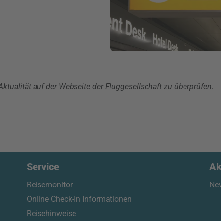
ktualität auf der Webseite der Fluggesellschaft zu überprüfen.
Service
Ak
Reisemonitor
New
Online Check-In Informationen
Reisehinweise