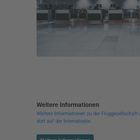
Weitere Informationen
Weitere Informationen zu der Fluggesellschaft 
dort auf der Internetseite.