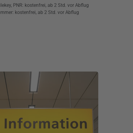
key, PNR: kostenfrei, ab 2 Std. vor Abflug
mer: kostenfrei, ab 2 Std. vor Abflug