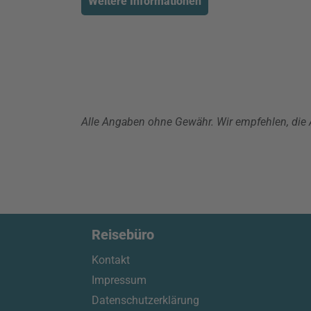
Weitere Informationen
Alle Angaben ohne Gewähr. Wir empfehlen, die A
Reisebüro
Kontakt
Impressum
Datenschutzerklärung