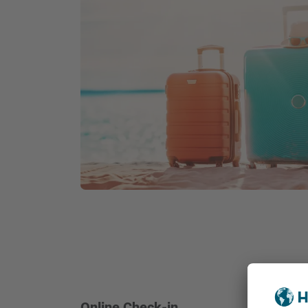
Online Check-in