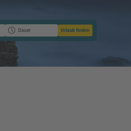
Dauer
Urlaub finden